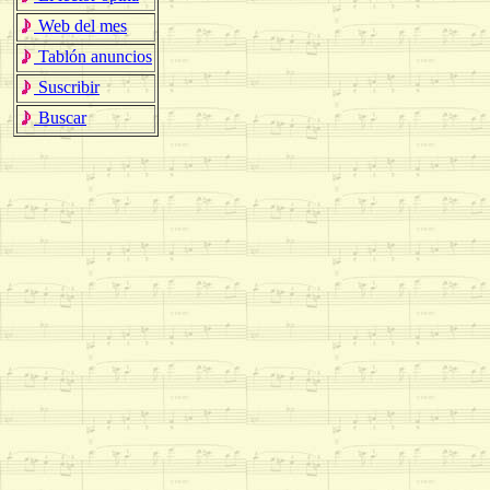
Web del mes
Tablón anuncios
Suscribir
Buscar