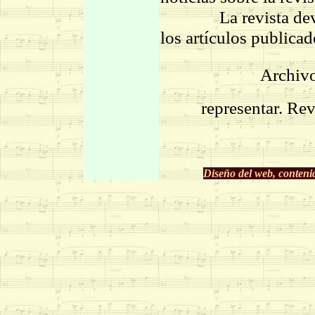
La revista devenga
los artículos publicad
Archivo
representar. Re
Diseño del web, conteni