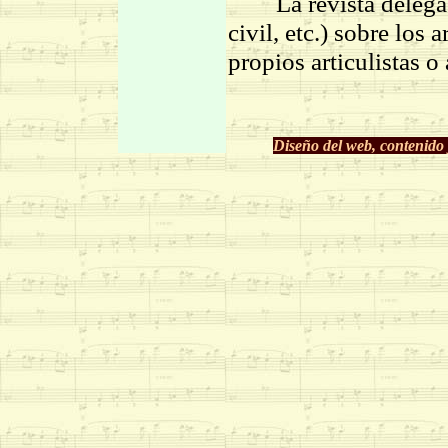
La revista delega c
civil, etc.) sobre los 
propios articulistas o 
Diseño del web, contenido 